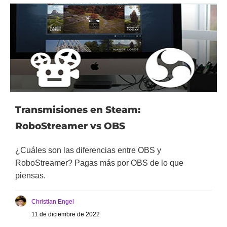
Transmisiones en Steam:
RoboStreamer vs OBS
¿Cuáles son las diferencias entre OBS y
RoboStreamer? Pagas más por OBS de lo que
piensas.
Christian Engel
11 de diciembre de 2022