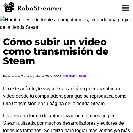
Cómo subir un video
como transmisión de
Steam
por
Christian Engel
Publicado el 25 de agosto de 2022
En este artículo, te voy a explicar cómo puedes subir un
English
video desde tu computadora para que se reproduzca como
Deutsch
una transmisión en tu página de la tienda Steam.
Español
Esta es una forma de automatización de marketing en
Steam utilizada por muchos desarrolladores y editores de
todos los tamaños. Se utiliza para lograr más ventas y/o más