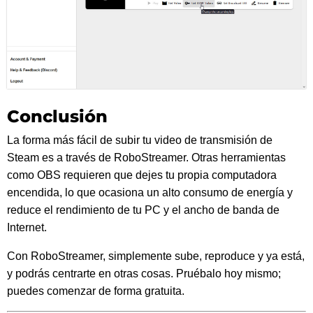
Conclusión
La forma más fácil de subir tu video de transmisión de
Steam es a través de RoboStreamer. Otras herramientas
como OBS requieren que dejes tu propia computadora
encendida, lo que ocasiona un alto consumo de energía y
reduce el rendimiento de tu PC y el ancho de banda de
Internet.
Con RoboStreamer, simplemente sube, reproduce y ya está,
y podrás centrarte en otras cosas. Pruébalo hoy mismo;
puedes comenzar de forma gratuita.