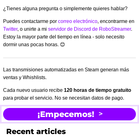
¿Tienes alguna pregunta o simplemente quieres hablar?
Puedes contactarme por
correo electrónico
, encontrarme en
Twitter
, o unirte a mi
servidor de Discord de RoboStreamer
.
Estoy la mayor parte del tiempo en línea - solo necesito
dormir unas pocas horas. 😊
Las transmisiones automatizadas en Steam generan más
ventas y Whishlists.
Cada nuevo usuario recibe
120 horas de tiempo gratuito
para probar el servicio. No se necesitan datos de pago.
¡Empecemos!
Recent articles