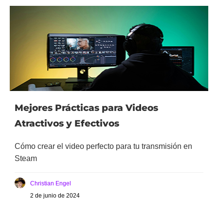
Mejores Prácticas para Videos
Atractivos y Efectivos
Cómo crear el video perfecto para tu transmisión en
Steam
Christian Engel
2 de junio de 2024