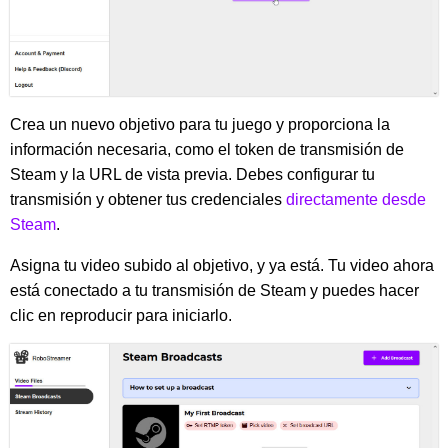
Crea un nuevo objetivo para tu juego y proporciona la
información necesaria, como el token de transmisión de
Steam y la URL de vista previa. Debes configurar tu
transmisión y obtener tus credenciales
directamente desde
Steam
.
Asigna tu video subido al objetivo, y ya está. Tu video ahora
está conectado a tu transmisión de Steam y puedes hacer
clic en reproducir para iniciarlo.