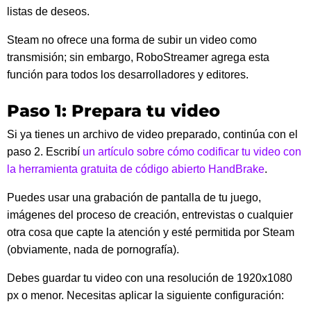
listas de deseos.
Steam no ofrece una forma de subir un video como
transmisión; sin embargo, RoboStreamer agrega esta
función para todos los desarrolladores y editores.
Paso 1: Prepara tu video
Si ya tienes un archivo de video preparado, continúa con el
paso 2. Escribí
un artículo sobre cómo codificar tu video con
la herramienta gratuita de código abierto HandBrake
.
Puedes usar una grabación de pantalla de tu juego,
imágenes del proceso de creación, entrevistas o cualquier
otra cosa que capte la atención y esté permitida por Steam
(obviamente, nada de pornografía).
Debes guardar tu video con una resolución de 1920x1080
px o menor. Necesitas aplicar la siguiente configuración: